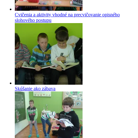
Cvičenia a aktivity vhodné na precvičovanie opisného
slohového postupu
Skúšanie ako zábava