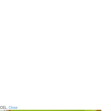
CEL.
Close